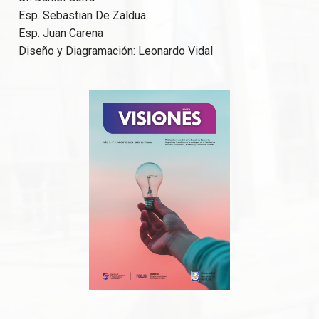
Esp. Sebastian De Zaldua
Esp. Juan Carena
Diseño y Diagramación: Leonardo Vidal