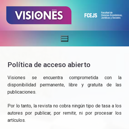
Política de acceso abierto
Visiones se encuentra comprometida con la
disponibilidad permanente, libre y gratuita de las
publicaciones.
Por lo tanto, la revista no cobra ningún tipo de tasa a los
autores por publicar, por remitir, ni por procesar los
artículos.