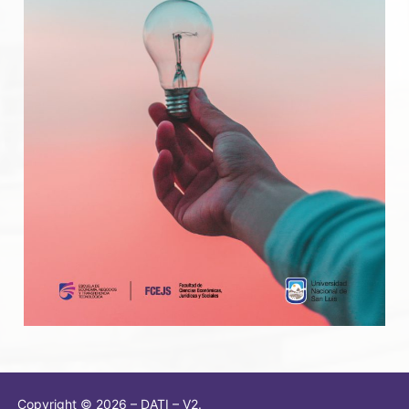
Copyright © 2026 – DATI – V2.