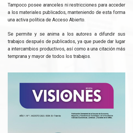
Tampoco posee aranceles ni restricciones para acceder
a los materiales publicados, manteniendo de esta forma
una activa política de Acceso Abierto.
Se permite y se anima a los autores a difundir sus
trabajos después de publicados, ya que puede dar lugar
a intercambios productivos, así como a una citación más
temprana y mayor de todos los trabajos.